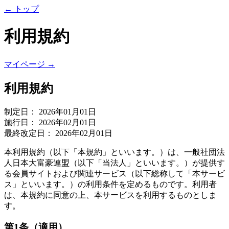
← トップ
利用規約
マイページ →
利用規約
制定日： 2026年01月01日
施行日： 2026年02月01日
最終改定日： 2026年02月01日
本利用規約（以下「本規約」といいます。）は、一般社団法
人日本大富豪連盟（以下「当法人」といいます。）が提供す
る会員サイトおよび関連サービス（以下総称して「本サービ
ス」といいます。）の利用条件を定めるものです。利用者
は、本規約に同意の上、本サービスを利用するものとしま
す。
第1条（適用）