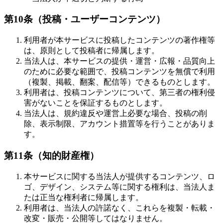
第10条（投稿・ユーザーコンテンツ）
利用者が本サービスに投稿したコンテンツの著作権等
は、原則として投稿者に帰属します。
当法人は、本サービスの提供・運営・広報・品質向上
のために必要な範囲で、投稿コンテンツを無償で利用
（複製、掲載、翻案、配信等）できるものとします。
利用者は、投稿コンテンツについて、第三者の権利侵
害がないことを保証するものとします。
当法人は、規約違反や運営上必要な場合、投稿の削
除、表示制限、アカウント措置等を行うことがありま
す。
第11条（知的財産権）
本サービスに関する当法人が提供するコンテンツ、ロ
ゴ、デザイン、システム等に関する権利は、当法人ま
たは正当な権利者に帰属します。
利用者は、当法人の許諾なく、これらを複製・転載・
改変・販売・公開等してはなりません。