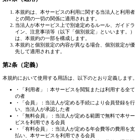
本規約は、本サービスの利用に関する当法人と利用者
との間の一切の関係に適用されます。
当法人が本サービス上で別途定めるルール、ガイドラ
イン、注意事項等（以下「個別規定」といいます。）
は、本規約の一部を構成します。
本規約と個別規定の内容が異なる場合、個別規定が優
先して適用されます。
第2条（定義）
本規約において使用する用語は、以下のとおり定義します。
・「利用者」：本サービスを閲覧または利用する全て
の者
・「会員」：当法人が定める手続により会員登録を行
い、当法人が承認した者
・「無料会員」：当法人が定める範囲で無料で本サー
ビスを利用できる会員
・「有料会員」：当法人が定める年会費等の費用を支
払い、本サービスを利用できる会員