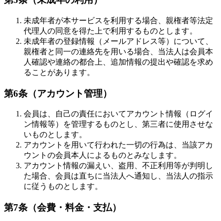
未成年者が本サービスを利用する場合、親権者等法定
代理人の同意を得た上で利用するものとします。
未成年者の登録情報（メールアドレス等）について、
親権者と同一の連絡先を用いる場合、当法人は会員本
人確認や連絡の都合上、追加情報の提出や確認を求め
ることがあります。
第6条（アカウント管理）
会員は、自己の責任においてアカウント情報（ログイ
ン情報等）を管理するものとし、第三者に使用させな
いものとします。
アカウントを用いて行われた一切の行為は、当該アカ
ウントの会員本人によるものとみなします。
アカウント情報の漏えい、盗用、不正利用等が判明し
た場合、会員は直ちに当法人へ通知し、当法人の指示
に従うものとします。
第7条（会費・料金・支払）