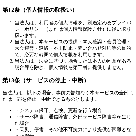
第12条（個人情報の取扱い）
当法人は、利用者の個人情報を、別途定めるプライバ
シーポリシー（または個人情報保護方針）に従い取り
扱います。
当法人は、本サービスの提供・本人確認・会員管理・
大会運営・連絡・不正防止・問い合わせ対応等の目的
で、必要な範囲で個人情報を利用します。
当法人は、法令に基づく場合または本人の同意がある
場合等を除き、個人情報を第三者に提供しません。
第13条（サービスの停止・中断）
当法人は、以下の場合、事前の告知なく本サービスの全部ま
たは一部を停止・中断できるものとします。
・システム保守、点検、更新を行う場合
・サーバ障害、通信障害、外部サービス障害等が生じ
た場合
・天災、停電、その他不可抗力により提供が困難とな
った場合